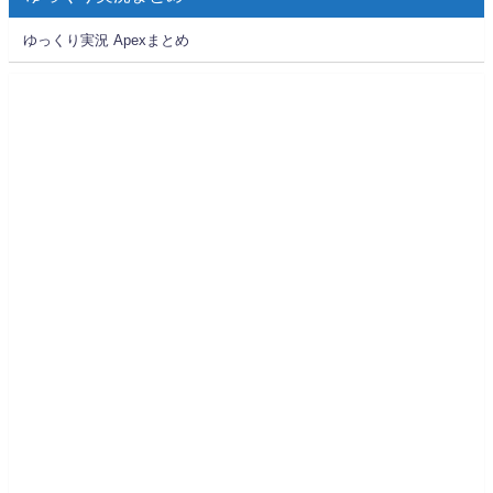
ゆっくり実況 Apexまとめ