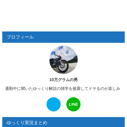
プロフィール
10万グラムの男
通勤中に聞いたゆっくり解説の雑学を披露してドヤるのが楽しみ
LINE
ゆっくり実況まとめ