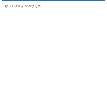
ゆっくり実況 Apexまとめ