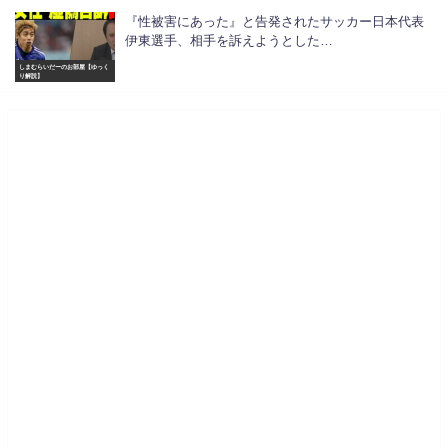
『性被害にあった』と告発されたサッカー日本代表
伊東選手、相手を訴えようとした…
しまむらいだーのお部屋【ゆっく
り解説】