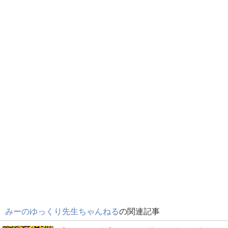
みーのゆっくり先生ちゃんねる
の関連記事