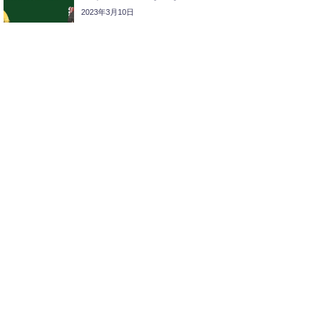
2023年3月10日