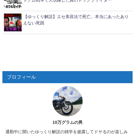
【ゆっくり解説】エセ美容法で死亡。本当にあったあり
えない死因
プロフィール
10万グラムの男
通勤中に聞いたゆっくり解説の雑学を披露してドヤるのが楽しみ