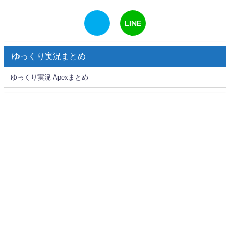
LINE
ゆっくり実況まとめ
ゆっくり実況 Apexまとめ