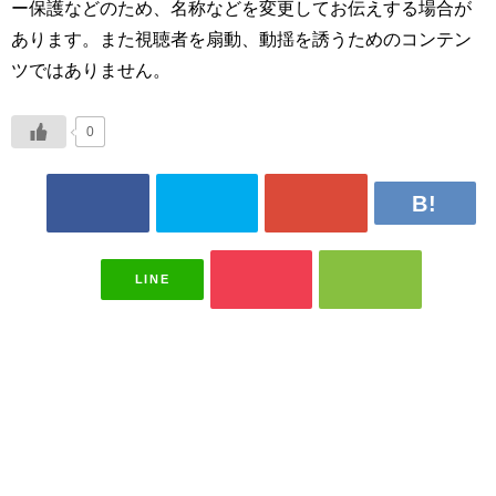
ー保護などのため、名称などを変更してお伝えする場合が
あります。また視聴者を扇動、動揺を誘うためのコンテン
ツではありません。
0
LINE