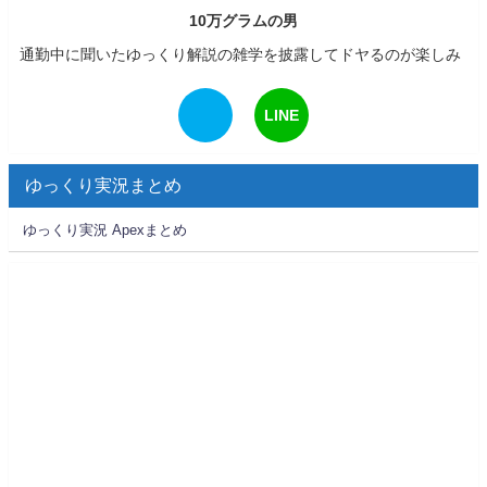
10万グラムの男
通勤中に聞いたゆっくり解説の雑学を披露してドヤるのが楽しみ
LINE
ゆっくり実況まとめ
ゆっくり実況 Apexまとめ