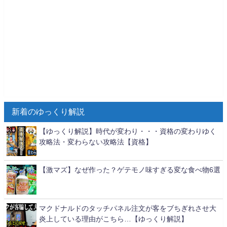
新着のゆっくり解説
【ゆっくり解説】時代が変わり・・・資格の変わりゆく
攻略法・変わらない攻略法【資格】
【激マズ】なぜ作った？ゲテモノ味すぎる変な食べ物6選
マクドナルドのタッチパネル注文が客をブちぎれさせ大
炎上している理由がこちら…【ゆっくり解説】