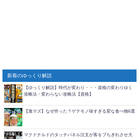
新着のゆっくり解説
【ゆっくり解説】時代が変わり・・・資格の変わりゆく
攻略法・変わらない攻略法【資格】
【激マズ】なぜ作った？ゲテモノ味すぎる変な食べ物6選
マクドナルドのタッチパネル注文が客をブちぎれさせ大