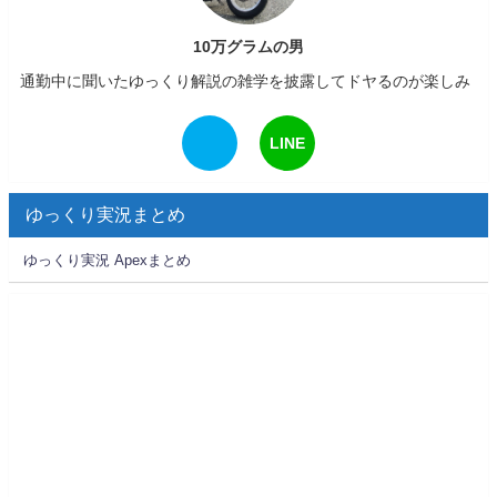
10万グラムの男
通勤中に聞いたゆっくり解説の雑学を披露してドヤるのが楽しみ
LINE
ゆっくり実況まとめ
ゆっくり実況 Apexまとめ