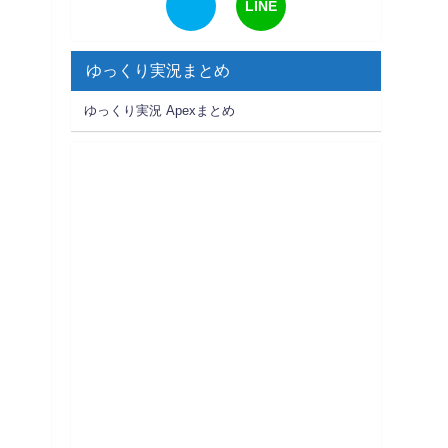
LINE
ゆっくり実況まとめ
ゆっくり実況 Apexまとめ