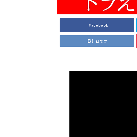
Facebook
はてブ