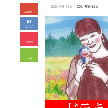
2024年6月1日
2024年6月1日
Google+
B!
はてブ
Pocket
Feedly