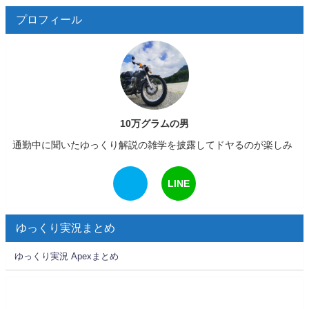
プロフィール
10万グラムの男
通勤中に聞いたゆっくり解説の雑学を披露してドヤるのが楽しみ
LINE
ゆっくり実況まとめ
ゆっくり実況 Apexまとめ