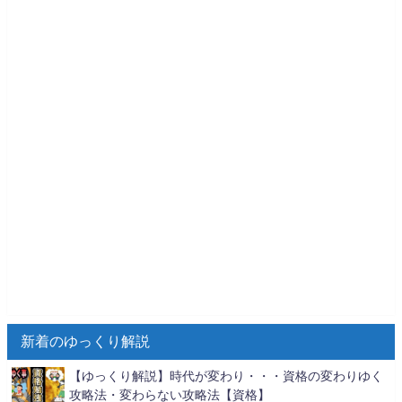
新着のゆっくり解説
【ゆっくり解説】時代が変わり・・・資格の変わりゆく
攻略法・変わらない攻略法【資格】