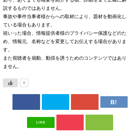
説するものではありません。
事故や事件当事者様からへの取材により、題材を動画化し
ている場合もあります。
祖いった場合、情報提供者様のプライバシー保護などのた
め、情報元、名称などを変更してお伝えする場合がありま
す。
また視聴者を扇動、動揺を誘うためのコンテンツではあり
ません。
0
LINE