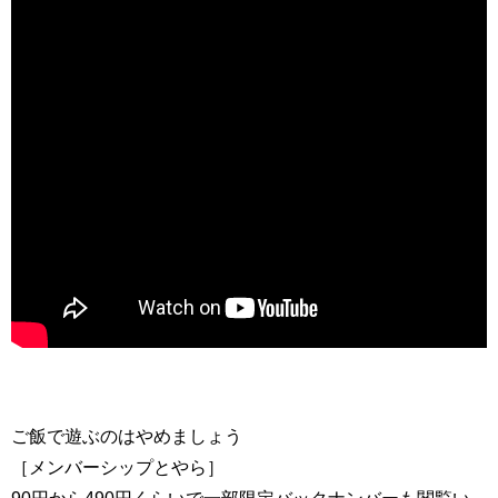
ご飯で遊ぶのはやめましょう
［メンバーシップとやら］