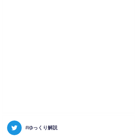
#ゆっくり解説