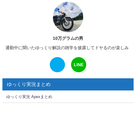
10万グラムの男
通勤中に聞いたゆっくり解説の雑学を披露してドヤるのが楽しみ
LINE
ゆっくり実況まとめ
ゆっくり実況 Apexまとめ