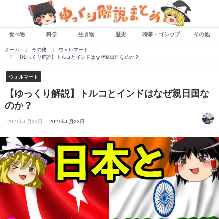
食べ物
科学
生き物
歴史
時事・ゴシップ
その他
ホーム
その他
ウォルマート
【ゆっくり解説】トルコとインドはなぜ親日国なのか？
ウォルマート
【ゆっくり解説】トルコとインドはなぜ親日国な
のか？
2021年6月23日
2021年6月23日