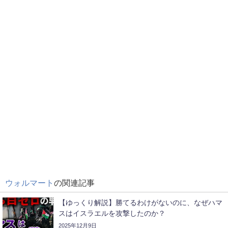
ウォルマート
の関連記事
【ゆっくり解説】勝てるわけがないのに、なぜハマ
スはイスラエルを攻撃したのか？
2025年12月9日