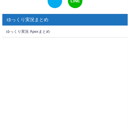
LINE
ゆっくり実況まとめ
ゆっくり実況 Apexまとめ