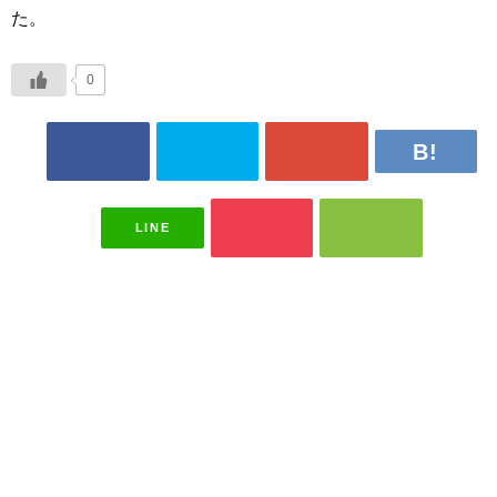
た。
0
LINE