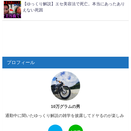
【ゆっくり解説】エセ美容法で死亡。本当にあったあり
えない死因
プロフィール
10万グラムの男
通勤中に聞いたゆっくり解説の雑学を披露してドヤるのが楽しみ