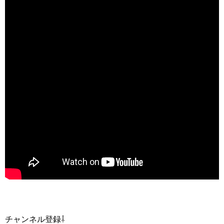
チャンネル登録⇩