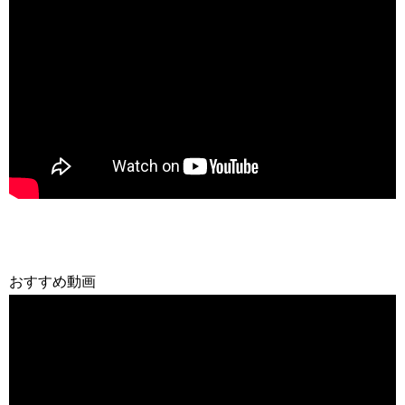
おすすめ動画