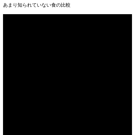
あまり知られていない食の比較