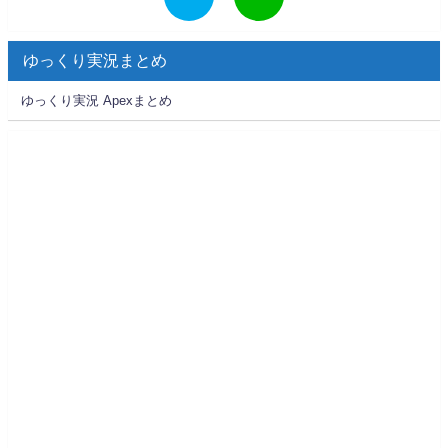
ゆっくり実況まとめ
ゆっくり実況 Apexまとめ