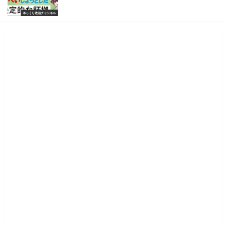
ゆっくり政治チャンネル