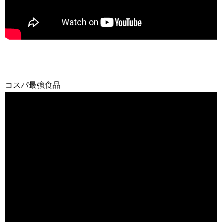
コスパ最強食品