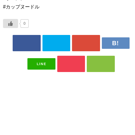
#カップヌードル
0
LINE