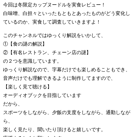
今回は冬限定カップヌードルを実食レビュー！
白味噌、白担々といったもともとあったものがどう変化し
ているのか、実食して調査していきますよ！
このチャンネルではゆっくり解説をいかして、
①【食の謎の解説】
②【有名レストラン、チェーン店の謎】
の２つを意識しています。
ゆっくり解説なので、字幕だけでも楽しめることもでき、
音声だけでも理解できるように制作してますので、
【楽しく見て聴ける】
オーディオブックを目指しています
だから、
スポーツをしながら、夕飯の支度をしながら、通勤しなが
ら、
楽しく見たり、聞いたり頂けると嬉しいです。