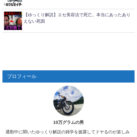
【ゆっくり解説】エセ美容法で死亡。本当にあったあり
えない死因
プロフィール
10万グラムの男
通勤中に聞いたゆっくり解説の雑学を披露してドヤるのが楽しみ