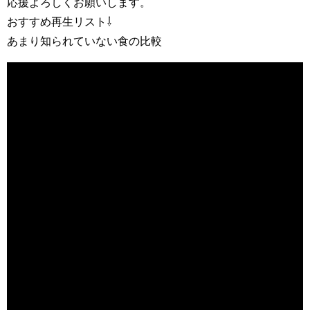
応援よろしくお願いします。
おすすめ再生リスト⇩
あまり知られていない食の比較