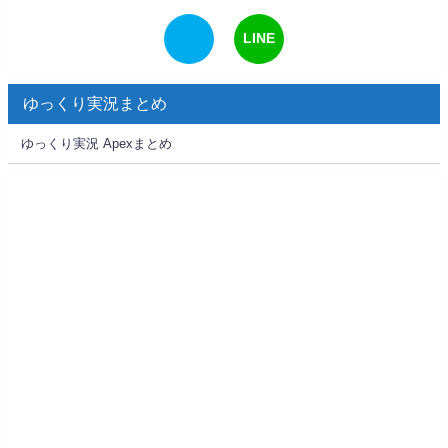
LINE
ゆっくり実況まとめ
ゆっくり実況 Apexまとめ