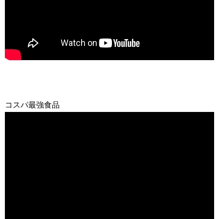
コスパ最強食品