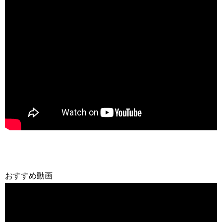
おすすめ動画