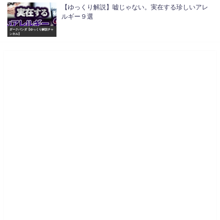
【ゆっくり解説】嘘じゃない。実在する珍しいアレ
ルギー９選
ダークパンダ【ゆっくり解説チャ
ンネル】