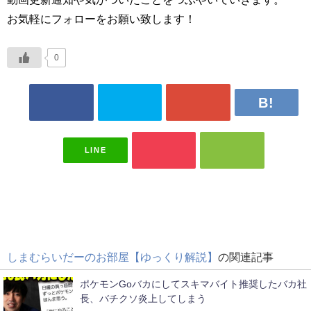
お気軽にフォローをお願い致します！
0
LINE
しまむらいだーのお部屋【ゆっくり解説】
の関連記事
ポケモンGoバカにしてスキマバイト推奨したバカ社
長、バチクソ炎上してしまう