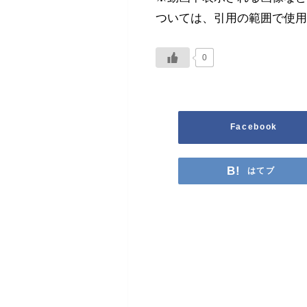
ついては、引用の範囲で使
0
Facebook
はてブ