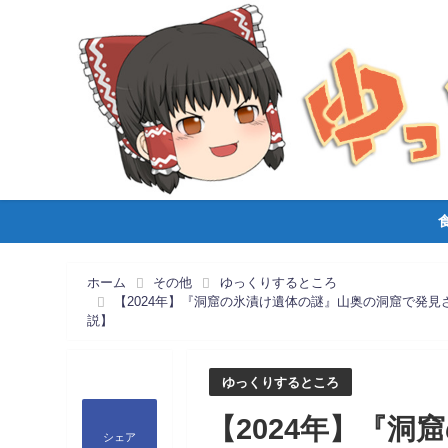
ホーム
その他
ゆっくりするところ
【2024年】『洞窟の氷漬け遺体の謎』山奥の洞窟で発見
説】
ゆっくりするところ
【2024年】『
シェア