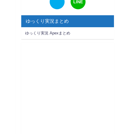
LINE
ゆっくり実況まとめ
ゆっくり実況 Apexまとめ