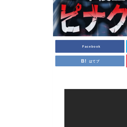
Facebook
はてブ