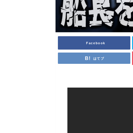
Facebook
はてブ