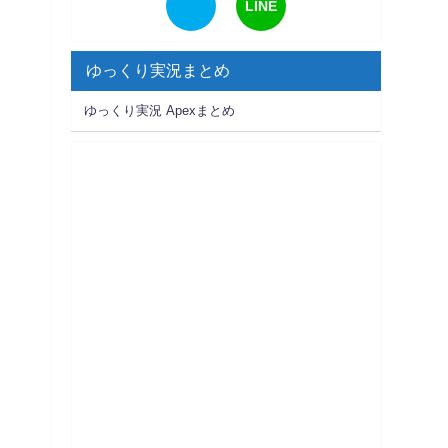
LINE
ゆっくり実況まとめ
ゆっくり実況 Apexまとめ