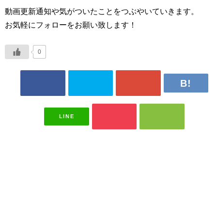
動画更新通知や気がついたことをつぶやいていきます。
お気軽にフォローをお願い致します！
0
LINE