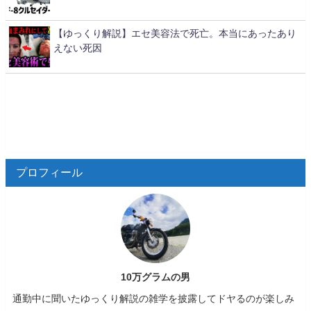
【ゆっくり解説】エセ美容法で死亡。本当にあったあり
えない死因
プロフィール
10万グラムの男
通勤中に聞いたゆっくり解説の雑学を披露してドヤるのが楽しみ