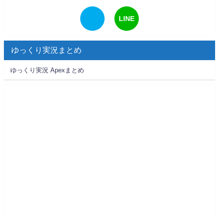
LINE
ゆっくり実況まとめ
ゆっくり実況 Apexまとめ