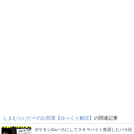
しまむらいだーのお部屋【ゆっくり解説】
の関連記事
ポケモンGoバカにしてスキマバイト推奨したバカ社