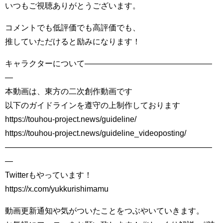
いつもご視聴ありがとうございます。
コメントでも低評価でも高評価でも、
推していただけると励みになります！
キャラクターについて――――――――――――――――
―
本動画は、東方の二次創作動画です
以下のガイドラインを遵守の上制作しております
https://touhou-project.news/guideline/
https://touhou-project.news/guideline_videoposting/
――――――――――――――――――――――――――
―
Twitterもやっています！
https://x.com/yukkurishimamu
動画更新通知や気がついたことをつぶやいていきます。