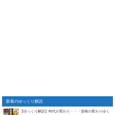
新着のゆっくり解説
【ゆっくり解説】時代が変わり・・・資格の変わりゆく