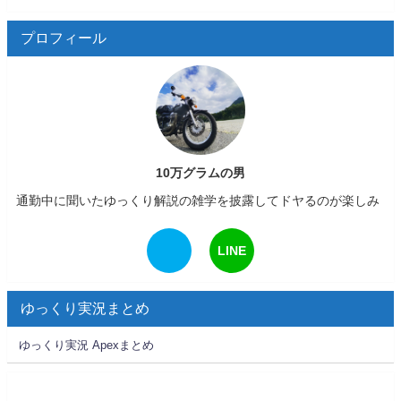
プロフィール
10万グラムの男
通勤中に聞いたゆっくり解説の雑学を披露してドヤるのが楽しみ
LINE
ゆっくり実況まとめ
ゆっくり実況 Apexまとめ