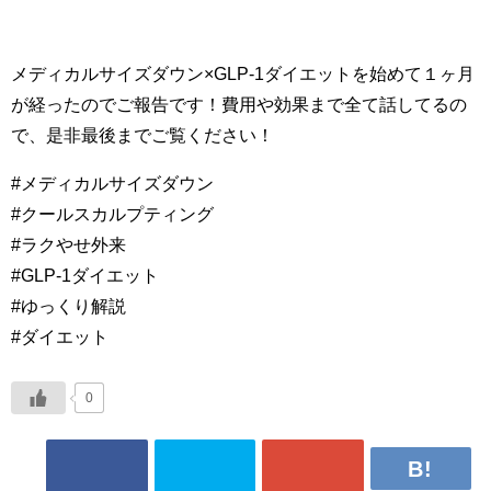
メディカルサイズダウン×GLP-1ダイエットを始めて１ヶ月
が経ったのでご報告です！費用や効果まで全て話してるの
で、是非最後までご覧ください！
#メディカルサイズダウン
#クールスカルプティング
#ラクやせ外来
#GLP-1ダイエット
#ゆっくり解説
#ダイエット
0