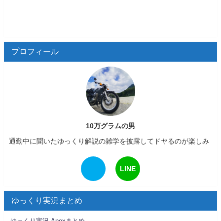
プロフィール
10万グラムの男
通勤中に聞いたゆっくり解説の雑学を披露してドヤるのが楽しみ
LINE
ゆっくり実況まとめ
ゆっくり実況 Apexまとめ