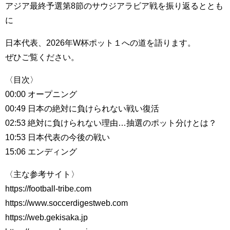
アジア最終予選第8節のサウジアラビア戦を振り返るととも
に
日本代表、2026年W杯ポット１への道を語ります。
ぜひご覧ください。
〈目次〉
00:00 オープニング
00:49 日本の絶対に負けられない戦い復活
02:53 絶対に負けられない理由…抽選のポット分けとは？
10:53 日本代表の今後の戦い
15:06 エンディング
〈主な参考サイト〉
https://football-tribe.com
https://www.soccerdigestweb.com
https://web.gekisaka.jp