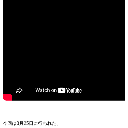
今回は3月25日に行われた、