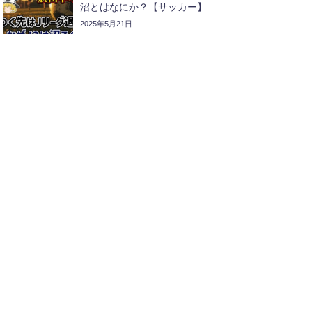
沼とはなにか？【サッカー】
2025年5月21日