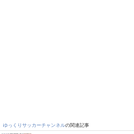
ゆっくりサッカーチャンネル
の関連記事