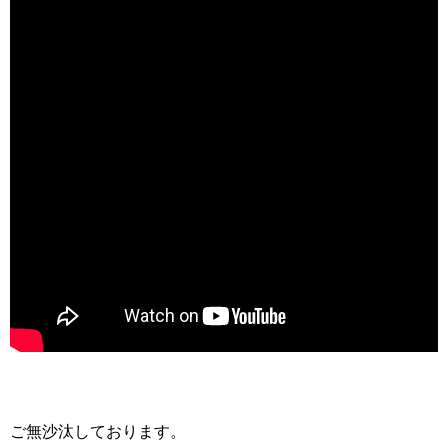
ご無沙汰しております。