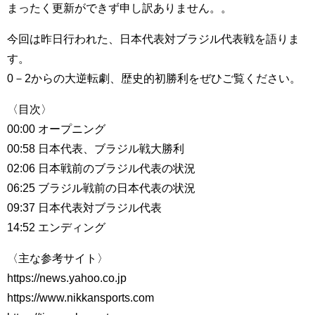
まったく更新ができず申し訳ありません。。
今回は昨日行われた、日本代表対ブラジル代表戦を語りま
す。
0－2からの大逆転劇、歴史的初勝利をぜひご覧ください。
〈目次〉
00:00 オープニング
00:58 日本代表、ブラジル戦大勝利
02:06 日本戦前のブラジル代表の状況
06:25 ブラジル戦前の日本代表の状況
09:37 日本代表対ブラジル代表
14:52 エンディング
〈主な参考サイト〉
https://news.yahoo.co.jp
https://www.nikkansports.com