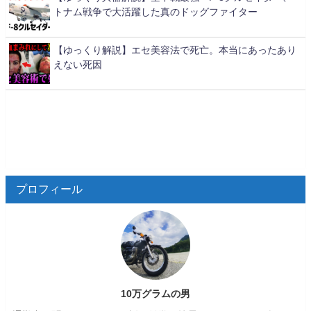
トナム戦争で大活躍した真のドッグファイター
【ゆっくり解説】エセ美容法で死亡。本当にあったあり
えない死因
プロフィール
10万グラムの男