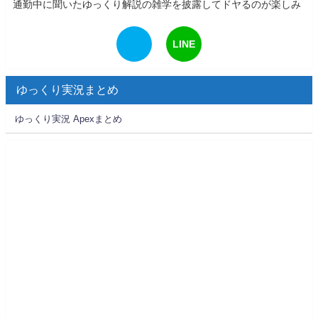
通勤中に聞いたゆっくり解説の雑学を披露してドヤるのが楽しみ
LINE
ゆっくり実況まとめ
ゆっくり実況 Apexまとめ