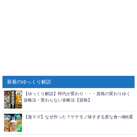
新着のゆっくり解説
【ゆっくり解説】時代が変わり・・・資格の変わりゆく
攻略法・変わらない攻略法【資格】
【激マズ】なぜ作った？ゲテモノ味すぎる変な食べ物6選