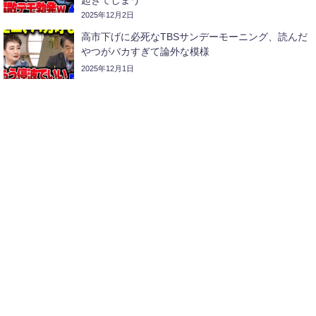
2025年12月2日
高市下げに必死なTBSサンデーモーニング、読んだ
やつがバカすぎて論外な模様
2025年12月1日