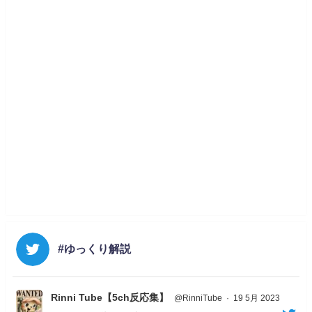
#ゆっくり解説
Rinni Tube【5ch反応集】
@RinniTube
·
19 5月 2023