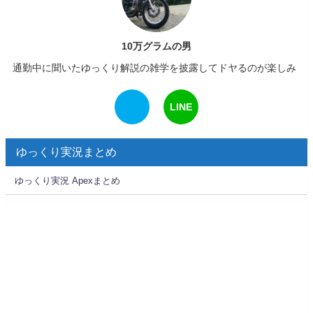
10万グラムの男
通勤中に聞いたゆっくり解説の雑学を披露してドヤるのが楽しみ
LINE
ゆっくり実況まとめ
ゆっくり実況 Apexまとめ