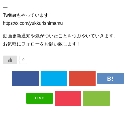
―
Twitterもやっています！
https://x.com/yukkurishimamu
動画更新通知や気がついたことをつぶやいていきます。
お気軽にフォローをお願い致します！
0
LINE