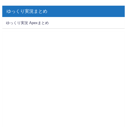
ゆっくり実況まとめ
ゆっくり実況 Apexまとめ