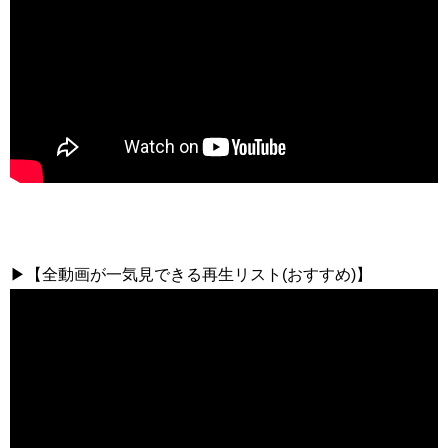
▶【全動画が一気見できる再生リスト(おすすめ)】