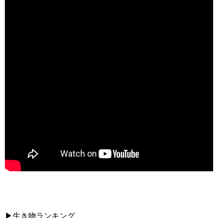
▶生き物ランキング