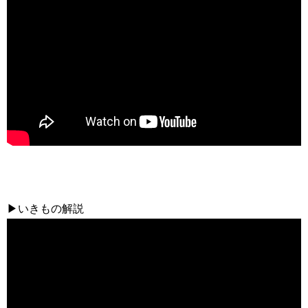
▶いきもの解説