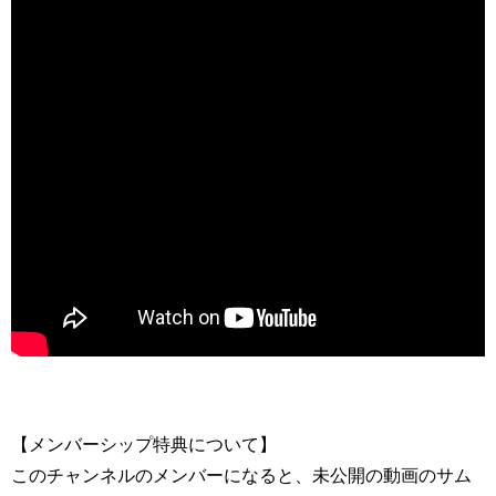
【メンバーシップ特典について】
このチャンネルのメンバーになると、未公開の動画のサム