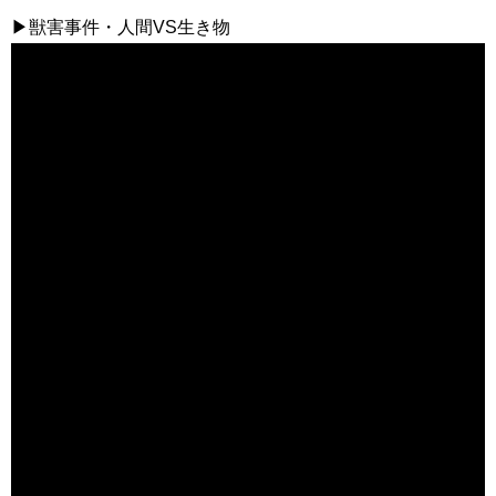
▶獣害事件・人間VS生き物