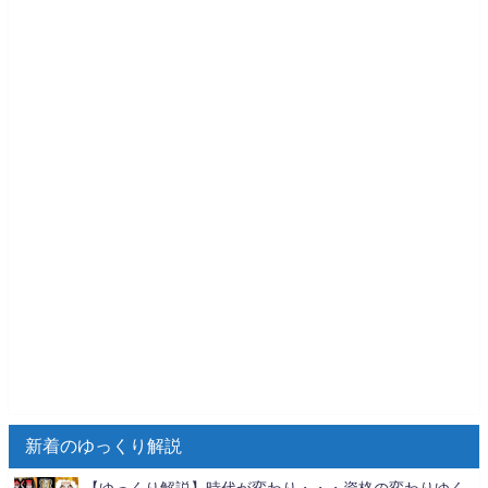
新着のゆっくり解説
【ゆっくり解説】時代が変わり・・・資格の変わりゆく