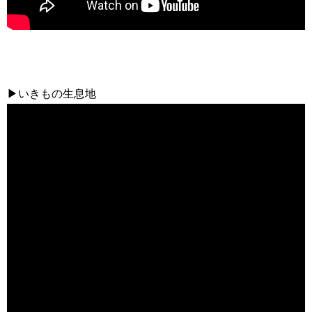
▶いきもの生息地