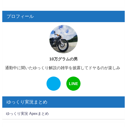
プロフィール
10万グラムの男
通勤中に聞いたゆっくり解説の雑学を披露してドヤるのが楽しみ
LINE
ゆっくり実況まとめ
ゆっくり実況 Apexまとめ