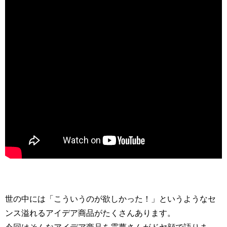
世の中には「こういうのが欲しかった！」というようなセ
ンス溢れるアイデア商品がたくさんあります。