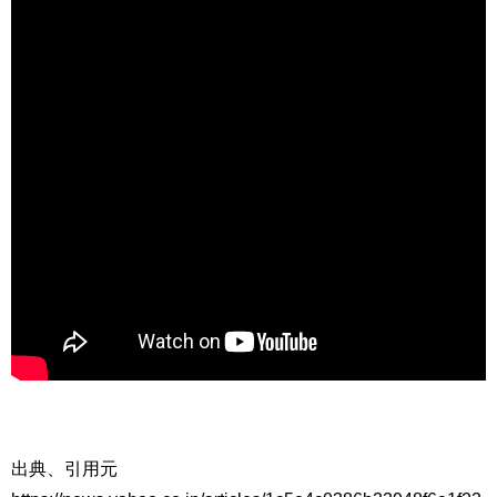
出典、引用元