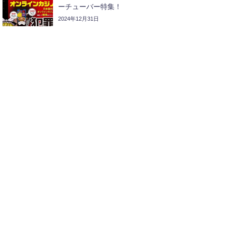
ーチューバー特集！
2024年12月31日