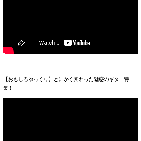
【おもしろゆっくり】とにかく変わった魅惑のギター特
集！