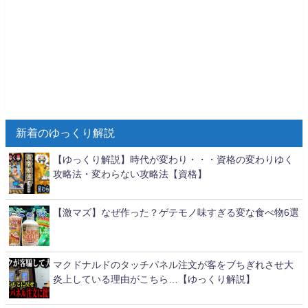
新着のゆっくり解説
【ゆっくり解説】時代が変わり・・・資格の変わりゆく
攻略法・変わらない攻略法【資格】
【激マズ】なぜ作った？ゲテモノ味すぎる変な食べ物6選
マクドナルドのタッチパネル注文が客をブちぎれさせ大
炎上している理由がこちら…【ゆっくり解説】