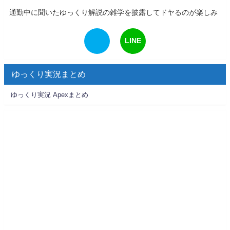
通勤中に聞いたゆっくり解説の雑学を披露してドヤるのが楽しみ
LINE
ゆっくり実況まとめ
ゆっくり実況 Apexまとめ