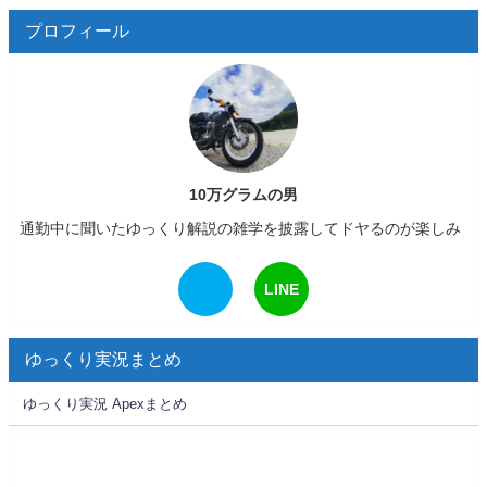
プロフィール
10万グラムの男
通勤中に聞いたゆっくり解説の雑学を披露してドヤるのが楽しみ
LINE
ゆっくり実況まとめ
ゆっくり実況 Apexまとめ