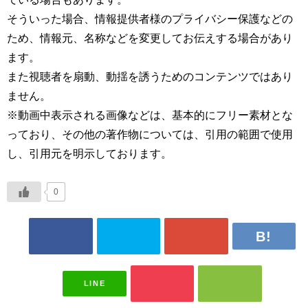
そういった場合、情報提供者様のプライバシー保護などの
ため、情報元、名称などを変更してお伝えする場合があり
ます。
また視聴者を扇動、動揺を誘うためのコンテンツではあり
ません。
※動画中表示される画像などは、基本的にフリー素材とな
っており、その他の著作物については、引用の範囲で使用
し、引用元を明示しております。
0
LINE