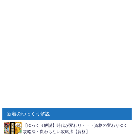
新着のゆっくり解説
【ゆっくり解説】時代が変わり・・・資格の変わりゆく
攻略法・変わらない攻略法【資格】