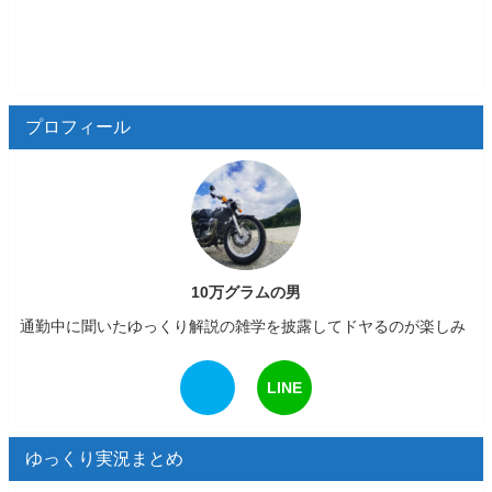
プロフィール
10万グラムの男
通勤中に聞いたゆっくり解説の雑学を披露してドヤるのが楽しみ
LINE
ゆっくり実況まとめ