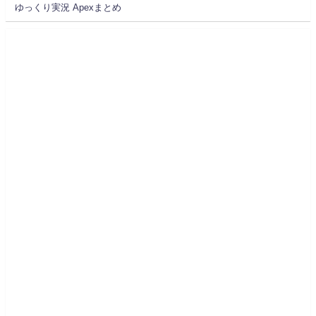
ゆっくり実況 Apexまとめ