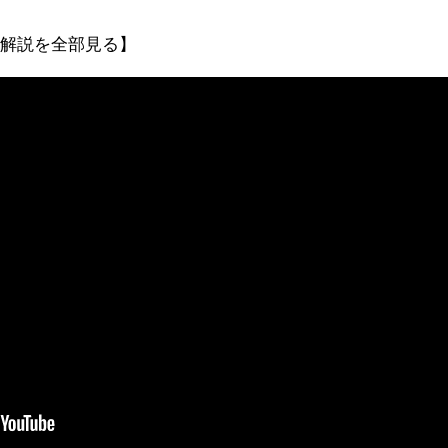
器解説を全部見る】