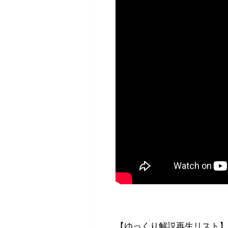
【ゆっくり解説再生リスト