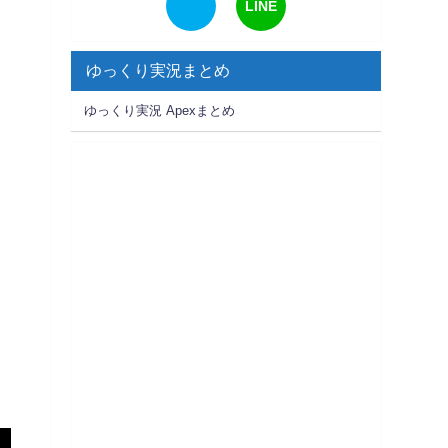
LINE
ゆっくり実況まとめ
ゆっくり実況 Apexまとめ