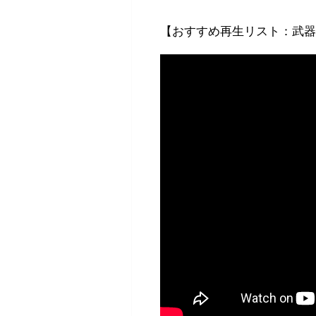
【おすすめ再生リスト：武