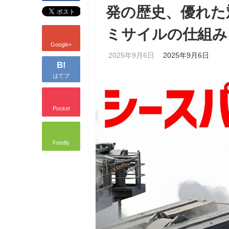
発の歴史、優れた
ミサイルの仕組み
Google+
2025年9月6日
2025年9月6日
B!
はてブ
Pocket
Feedly