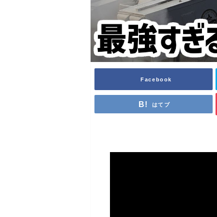
Facebook
はてブ