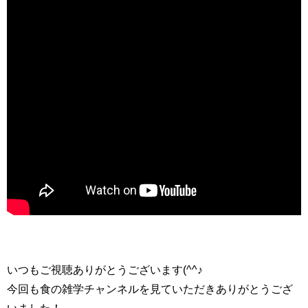
いつもご視聴ありがとうございます(^^♪
今回も食の雑学チャンネルを見ていただきありがとうござ