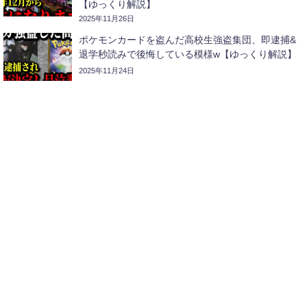
【ゆっくり解説】
2025年11月26日
ポケモンカードを盗んだ高校生強盗集団、即逮捕&
退学秒読みで後悔している模様w【ゆっくり解説】
2025年11月24日