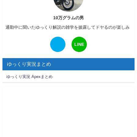
10万グラムの男
通勤中に聞いたゆっくり解説の雑学を披露してドヤるのが楽しみ
LINE
ゆっくり実況まとめ
ゆっくり実況 Apexまとめ