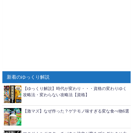
新着のゆっくり解説
【ゆっくり解説】時代が変わり・・・資格の変わりゆく
攻略法・変わらない攻略法【資格】
【激マズ】なぜ作った？ゲテモノ味すぎる変な食べ物6選