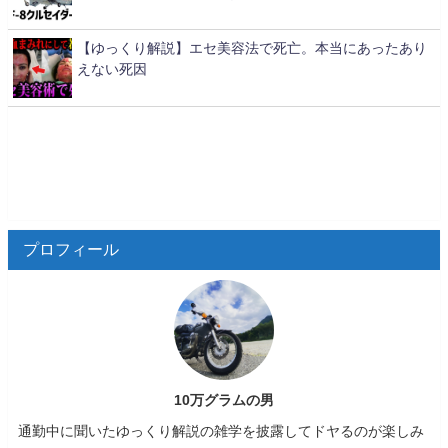
【ゆっくり解説】エセ美容法で死亡。本当にあったあり
えない死因
プロフィール
10万グラムの男
通勤中に聞いたゆっくり解説の雑学を披露してドヤるのが楽しみ