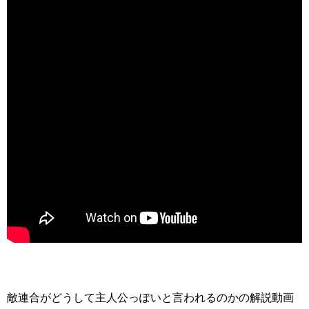
敵連合がどうして主人公っぽいと言われるのかの解説動画