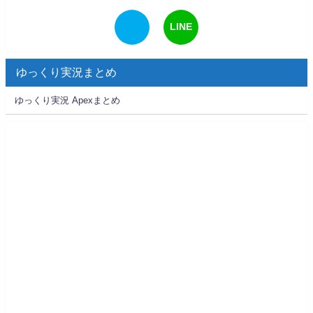
LINE
ゆっくり実況まとめ
ゆっくり実況 Apexまとめ