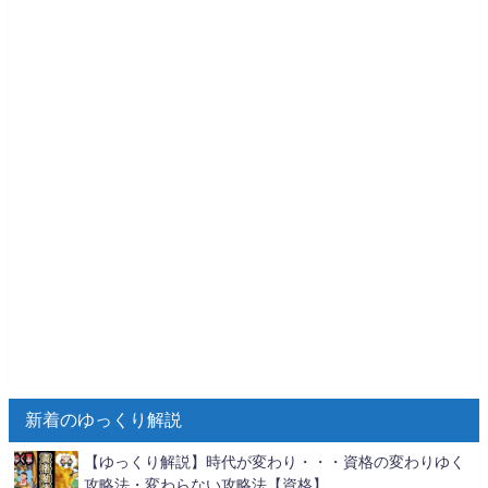
新着のゆっくり解説
【ゆっくり解説】時代が変わり・・・資格の変わりゆく
攻略法・変わらない攻略法【資格】