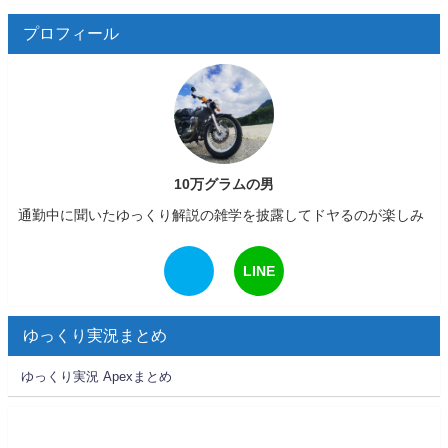
プロフィール
10万グラムの男
通勤中に聞いたゆっくり解説の雑学を披露してドヤるのが楽しみ
LINE
ゆっくり実況まとめ
ゆっくり実況 Apexまとめ