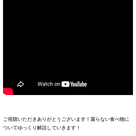
ご視聴いただきありがとうございます！腐らない食べ物に
ついてゆっくり解説していきます！