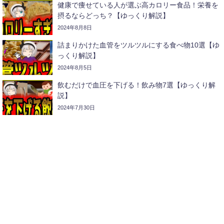
健康で痩せている人が選ぶ高カロリー食品！栄養を
摂るならどっち？【ゆっくり解説】
2024年8月8日
詰まりかけた血管をツルツルにする食べ物10選【ゆ
っくり解説】
2024年8月5日
飲むだけで血圧を下げる！飲み物7選【ゆっくり解
説】
2024年7月30日