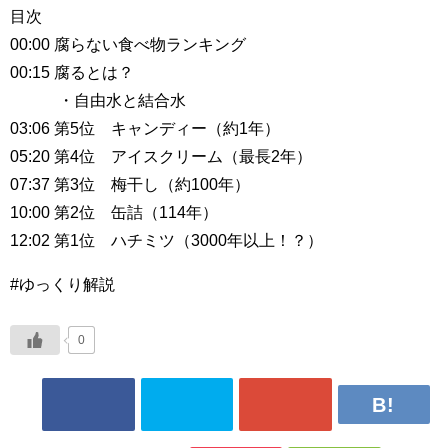
目次
00:00 腐らない食べ物ランキング
00:15 腐るとは？
・自由水と結合水
03:06 第5位 キャンディー（約1年）
05:20 第4位 アイスクリーム（最長2年）
07:37 第3位 梅干し（約100年）
10:00 第2位 缶詰（114年）
12:02 第1位 ハチミツ（3000年以上！？）
#ゆっくり解説
0