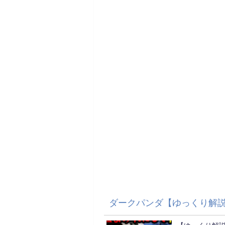
ダークパンダ【ゆっくり解