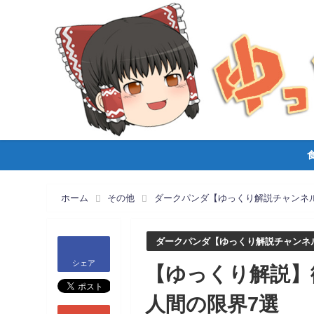
ホーム
その他
ダークパンダ【ゆっくり解説チャンネ
ダークパンダ【ゆっくり解説チャンネ
シェア
【ゆっくり解説】
人間の限界7選