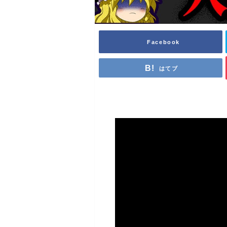
Facebook
はてブ