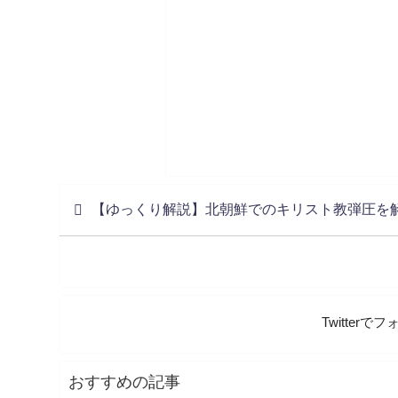
【ゆっくり解説】北朝鮮でのキリスト教弾圧を
Twitter
おすすめの記事