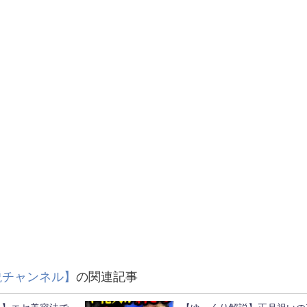
説チャンネル】
の関連記事