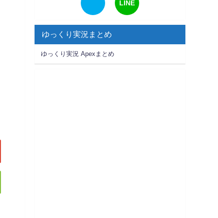
LINE
ゆっくり実況まとめ
ゆっくり実況 Apexまとめ