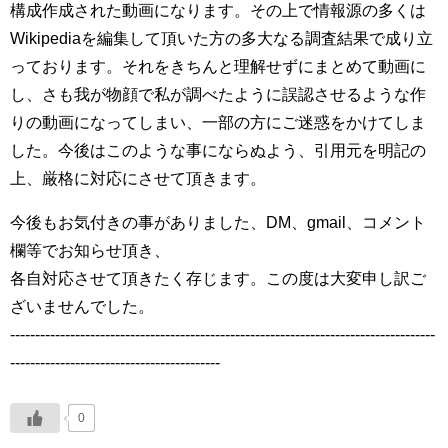
構成作成された動画になります。その上で情報源の多くは
Wikipediaを編集して頂いた方の多大なる調査結果で成り立
っております。それをきちんと理解せずにまとめて動画に
し、さも我が物顔で私が調べたように誤認させるような作
りの動画になってしまい、一部の方にご迷惑をかけてしま
した。今後はこのような事にならぬよう、引用元を明記の
上、厳格に対応にさせて頂きます。
今後もお気付きの事がありました、DM、gmail、コメント
欄等でお知らせ頂き、
各自対応させて頂きたく存じます。この度は大変申し訳ご
ざいませんでした。
-------------------------------------------------------------------------------------
------------------------------------------
0