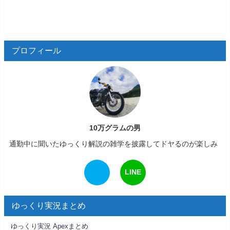
プロフィール
10万グラムの男
通勤中に聞いたゆっくり解説の雑学を披露してドヤるのが楽しみ
LINE
ゆっくり実況まとめ
ゆっくり実況 Apexまとめ