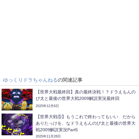
ゆっくりドラちゃんねる
の関連記事
【世界大戦最終回】真の最終決戦！？ドラえもんの
び太と最後の世界大戦2009解説実況最終回
2025年12月6日
【世界大戦⑤】もうこれで終わってもいい だから
ありたっけを、なドラえもんのび太と最後の世界大
戦2009解説実況Part5
2025年11月28日