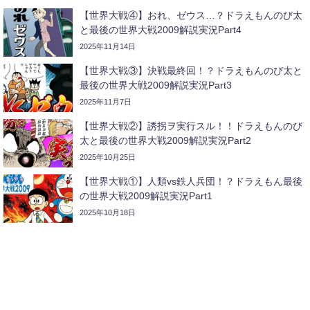
【世界大戦④】おれ、ゼウス…？ドラえもんのび太
と最後の世界大戦2009解説実況Part4
2025年11月14日
【世界大戦③】決戦最終回！？ドラえもんのび太と
最後の世界大戦2009解説実況Part3
2025年11月7日
【世界大戦②】誘拐ヲ実行スル！！ドラえもんのび
太と最後の世界大戦2009解説実況Part2
2025年10月25日
【世界大戦①】人類vs鉄人兵団！？ドラえもん最後
の世界大戦2009解説実況Part1
2025年10月18日