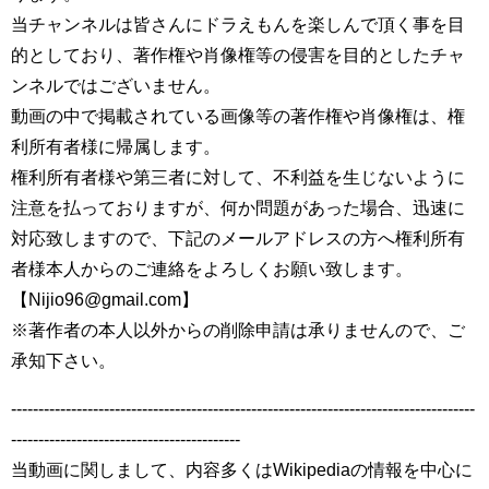
当チャンネルは皆さんにドラえもんを楽しんで頂く事を目
的としており、著作権や肖像権等の侵害を目的としたチャ
ンネルではございません。
動画の中で掲載されている画像等の著作権や肖像権は、権
利所有者様に帰属します。
権利所有者様や第三者に対して、不利益を生じないように
注意を払っておりますが、何か問題があった場合、迅速に
対応致しますので、下記のメールアドレスの方へ権利所有
者様本人からのご連絡をよろしくお願い致します。
【Nijio96@gmail.com】
※著作者の本人以外からの削除申請は承りませんので、ご
承知下さい。
-------------------------------------------------------------------------------------
------------------------------------------
当動画に関しまして、内容多くはWikipediaの情報を中心に