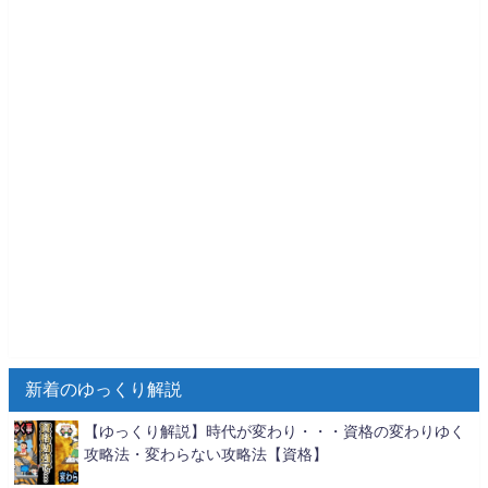
新着のゆっくり解説
【ゆっくり解説】時代が変わり・・・資格の変わりゆく
攻略法・変わらない攻略法【資格】