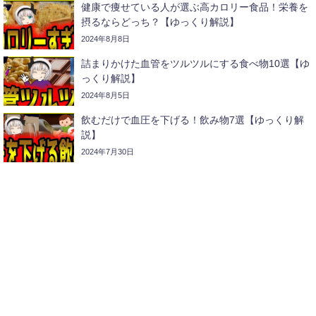
健康で痩せている人が選ぶ高カロリー食品！栄養を
摂るならどっち？【ゆっくり解説】
2024年8月8日
詰まりかけた血管をツルツルにする食べ物10選【ゆ
っくり解説】
2024年8月5日
飲むだけで血圧を下げる！飲み物7選【ゆっくり解
説】
2024年7月30日