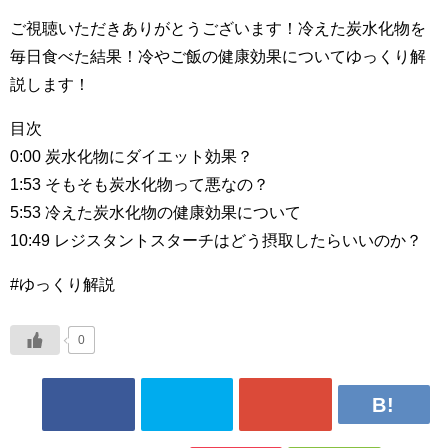
ご視聴いただきありがとうございます！冷えた炭水化物を
毎日食べた結果！冷やご飯の健康効果についてゆっくり解
説します！
目次
0:00 炭水化物にダイエット効果？
1:53 そもそも炭水化物って悪なの？
5:53 冷えた炭水化物の健康効果について
10:49 レジスタントスターチはどう摂取したらいいのか？
#ゆっくり解説
0