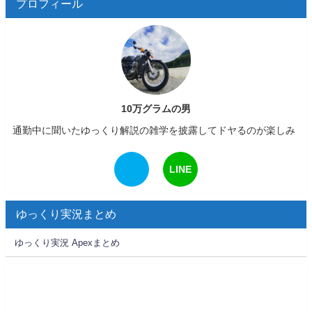
プロフィール
10万グラムの男
通勤中に聞いたゆっくり解説の雑学を披露してドヤるのが楽しみ
LINE
ゆっくり実況まとめ
ゆっくり実況 Apexまとめ