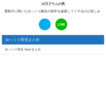
10万グラムの男
通勤中に聞いたゆっくり解説の雑学を披露してドヤるのが楽しみ
LINE
ゆっくり実況まとめ
ゆっくり実況 Apexまとめ