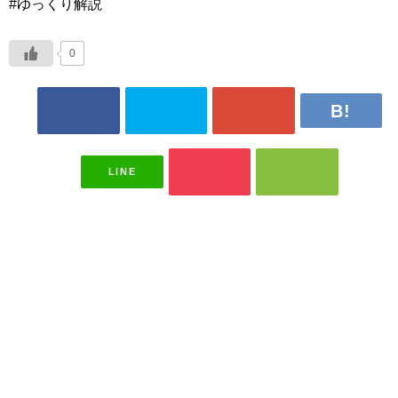
#ゆっくり解説
0
LINE