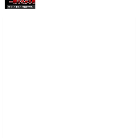
ゆっくり解説『不思議の雑学』