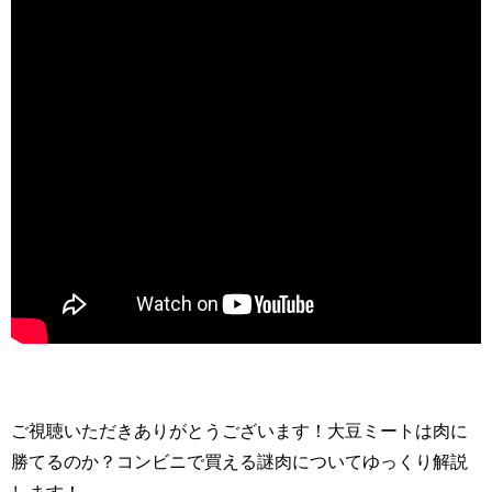
ご視聴いただきありがとうございます！大豆ミートは肉に
勝てるのか？コンビニで買える謎肉についてゆっくり解説