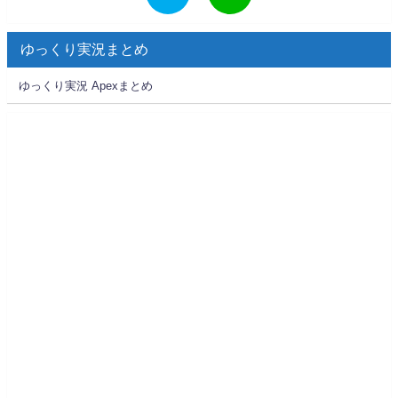
ゆっくり実況まとめ
ゆっくり実況 Apexまとめ