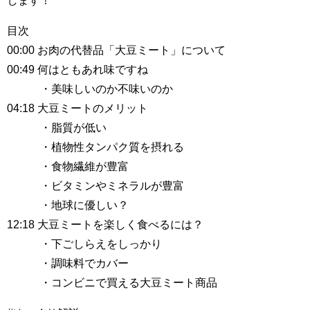
します！
目次
00:00 お肉の代替品「大豆ミート」について
00:49 何はともあれ味ですね
・美味しいのか不味いのか
04:18 大豆ミートのメリット
・脂質が低い
・植物性タンパク質を摂れる
・食物繊維が豊富
・ビタミンやミネラルが豊富
・地球に優しい？
12:18 大豆ミートを楽しく食べるには？
・下ごしらえをしっかり
・調味料でカバー
・コンビニで買える大豆ミート商品