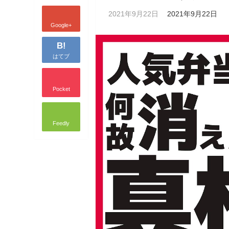
2021年9月22日
2021年9月22日
Google+
B!
はてブ
Pocket
Feedly