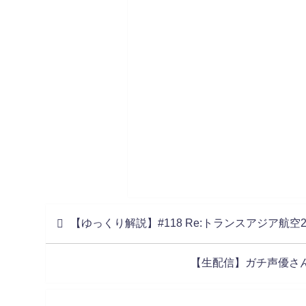
【ゆっくり解説】#118 Re:トランスアジア航空
【生配信】ガチ声優さ