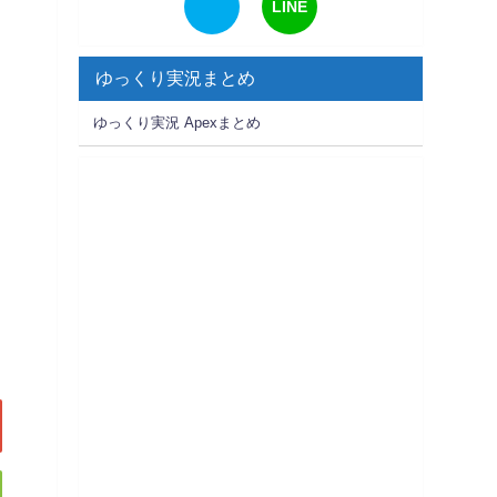
LINE
ゆっくり実況まとめ
ゆっくり実況 Apexまとめ