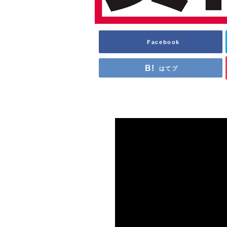
Facebook
はてブ