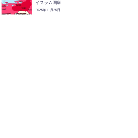
イスラム国家
2025年11月25日