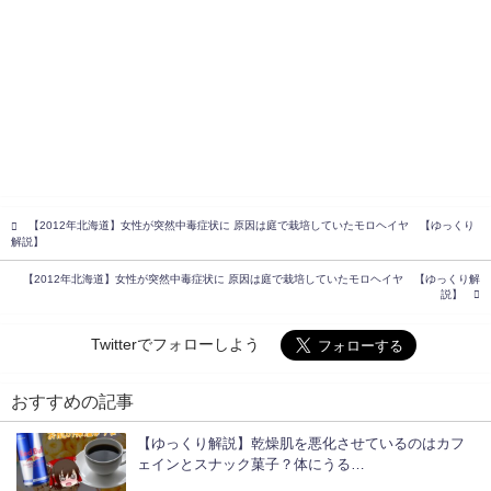
【2012年北海道】女性が突然中毒症状に 原因は庭で栽培していたモロヘイヤ 【ゆっくり
解説】
【2012年北海道】女性が突然中毒症状に 原因は庭で栽培していたモロヘイヤ 【ゆっくり解
説】
Twitterでフォローしよう
おすすめの記事
【ゆっくり解説】乾燥肌を悪化させているのはカフ
ェインとスナック菓子？体にうる…