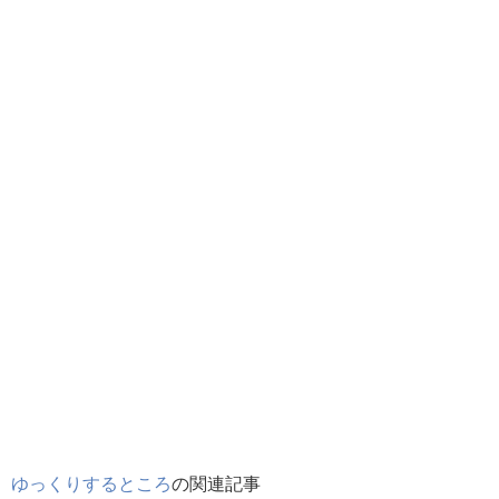
ゆっくりするところ
の関連記事