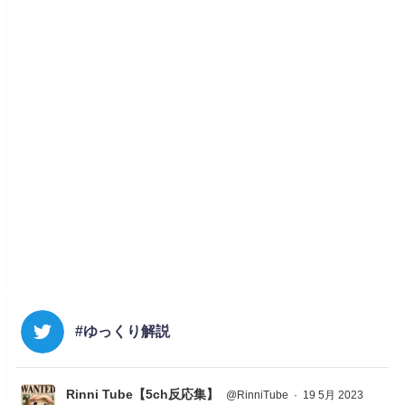
#ゆっくり解説
Rinni Tube【5ch反応集】
@RinniTube
·
19 5月 2023