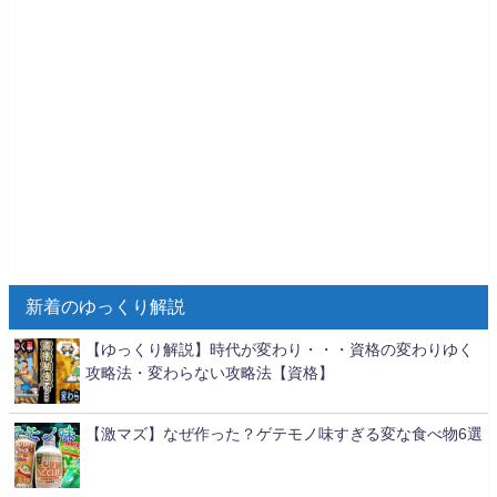
新着のゆっくり解説
【ゆっくり解説】時代が変わり・・・資格の変わりゆく
攻略法・変わらない攻略法【資格】
【激マズ】なぜ作った？ゲテモノ味すぎる変な食べ物6選