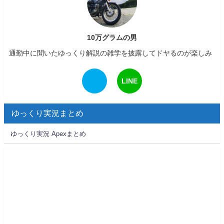
10万グラムの男
通勤中に聞いたゆっくり解説の雑学を披露してドヤるのが楽しみ
LINE
ゆっくり実況まとめ
ゆっくり実況 Apexまとめ