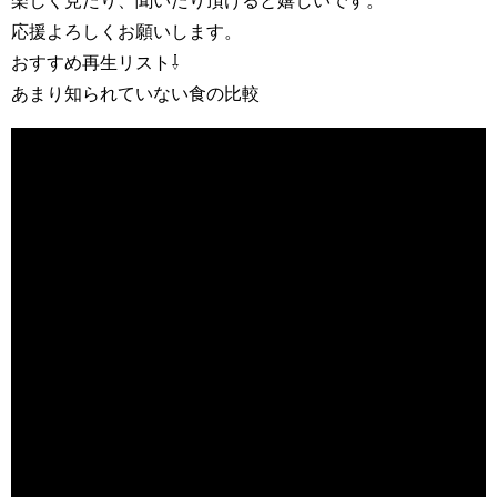
楽しく見たり、聞いたり頂けると嬉しいです。
応援よろしくお願いします。
おすすめ再生リスト⇩
あまり知られていない食の比較