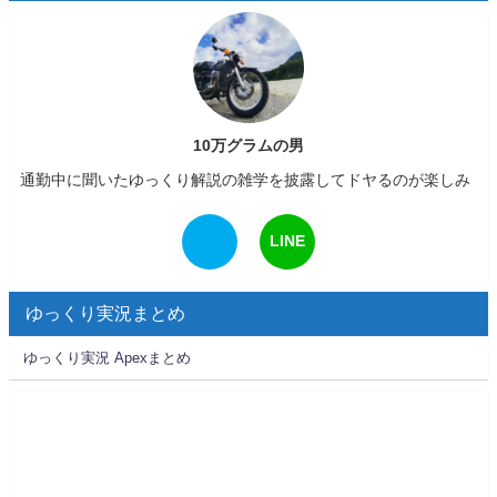
10万グラムの男
通勤中に聞いたゆっくり解説の雑学を披露してドヤるのが楽しみ
LINE
ゆっくり実況まとめ
ゆっくり実況 Apexまとめ