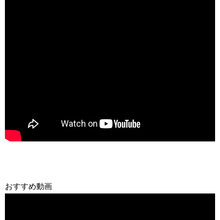
おすすめ動画