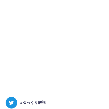
#ゆっくり解説