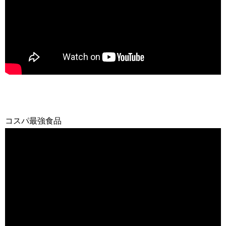
コスパ最強食品