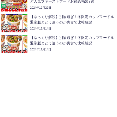
ど人気ファーストフードお勧め福袋7選！
2024年12月22日
【ゆっくり解説】別物過ぎ！冬限定カップヌードル
通常版とどう違うのか実食で比較解説！
2024年12月14日
【ゆっくり解説】別物過ぎ！冬限定カップヌードル
通常版とどう違うのか実食で比較解説！
2024年12月14日