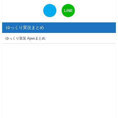
LINE
ゆっくり実況まとめ
ゆっくり実況 Apexまとめ