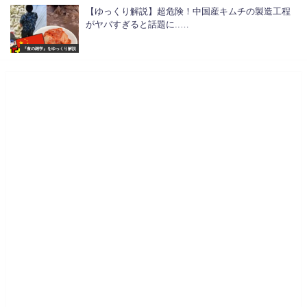
【ゆっくり解説】超危険！中国産キムチの製造工程
がヤバすぎると話題に..…
『食の雑学』をゆっくり解説