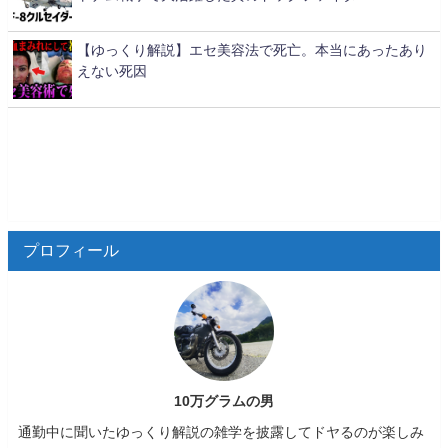
【ゆっくり解説】エセ美容法で死亡。本当にあったあり
えない死因
プロフィール
10万グラムの男
通勤中に聞いたゆっくり解説の雑学を披露してドヤるのが楽しみ