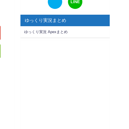
LINE
ゆっくり実況まとめ
ゆっくり実況 Apexまとめ