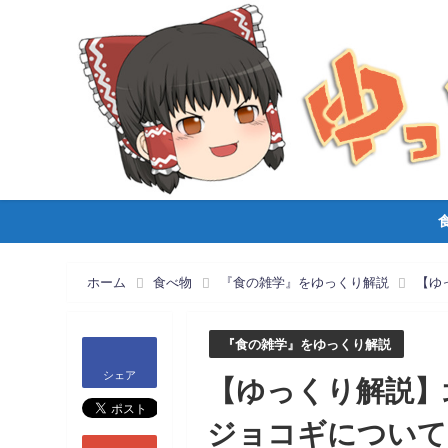
ホーム
食べ物
『食の雑学』をゆっくり解説
【ゆ
『食の雑学』をゆっくり解説
シェア
【ゆっくり解説】
ジョコギについて