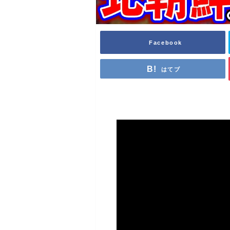
Facebook
はてブ