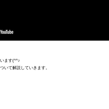
ます(^^♪
について解説していきます。