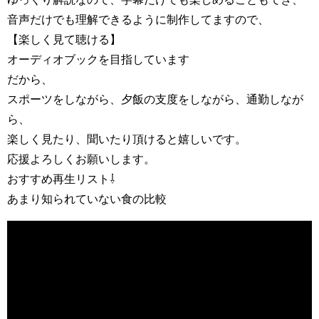
音声だけでも理解できるように制作してますので、
【楽しく見て聴ける】
オーディオブックを目指しています
だから、
スポーツをしながら、夕飯の支度をしながら、通勤しなが
ら、
楽しく見たり、聞いたり頂けると嬉しいです。
応援よろしくお願いします。
おすすめ再生リスト⇩
あまり知られていない食の比較