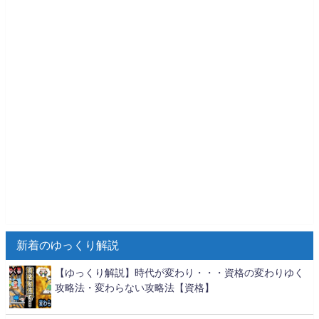
新着のゆっくり解説
【ゆっくり解説】時代が変わり・・・資格の変わりゆく
攻略法・変わらない攻略法【資格】