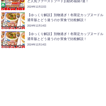
ど人気ファーストフードお勧め福袋7選！
2024年12月22日
【ゆっくり解説】別物過ぎ！冬限定カップヌードル
通常版とどう違うのか実食で比較解説！
2024年12月14日
【ゆっくり解説】別物過ぎ！冬限定カップヌードル
通常版とどう違うのか実食で比較解説！
2024年12月14日