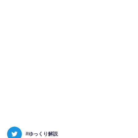
#ゆっくり解説