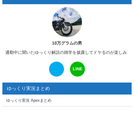
10万グラムの男
通勤中に聞いたゆっくり解説の雑学を披露してドヤるのが楽しみ
LINE
ゆっくり実況まとめ
ゆっくり実況 Apexまとめ