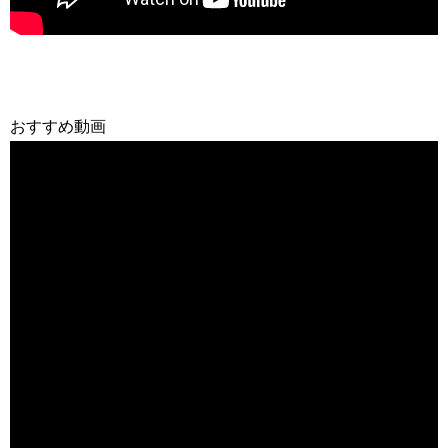
おすすめ動画