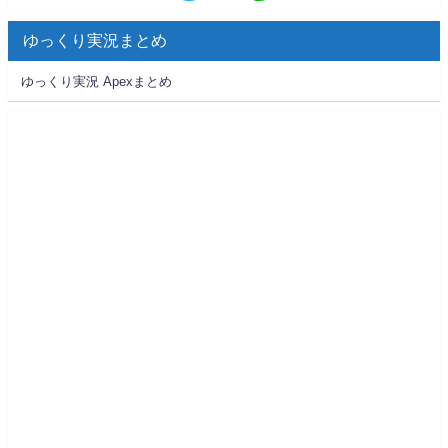
ゆっくり実況まとめ
ゆっくり実況 Apexまとめ