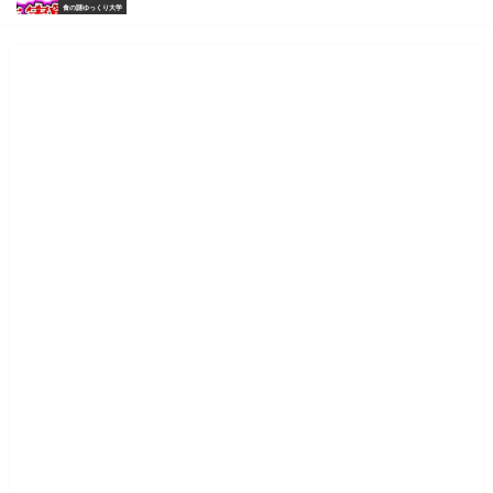
食の謎ゆっくり大学