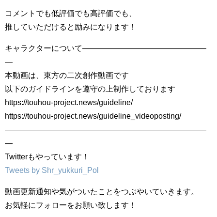
コメントでも低評価でも高評価でも、
推していただけると励みになります！
キャラクターについて――――――――――――――――
―
本動画は、東方の二次創作動画です
以下のガイドラインを遵守の上制作しております
https://touhou-project.news/guideline/
https://touhou-project.news/guideline_videoposting/
――――――――――――――――――――――――――
―
Twitterもやっています！
Tweets by Shr_yukkuri_Pol
動画更新通知や気がついたことをつぶやいていきます。
お気軽にフォローをお願い致します！