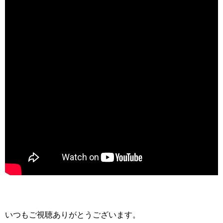
いつもご視聴ありがとうございます。