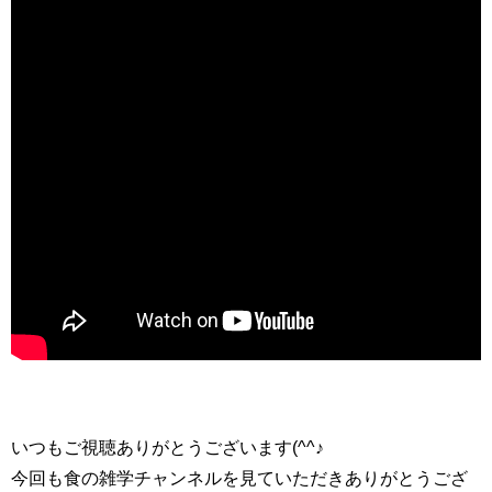
いつもご視聴ありがとうございます(^^♪
今回も食の雑学チャンネルを見ていただきありがとうござ