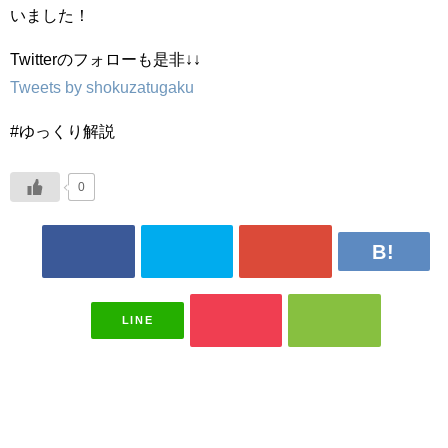
いました！
Twitterのフォローも是非↓↓
Tweets by shokuzatugaku
#ゆっくり解説
0
LINE