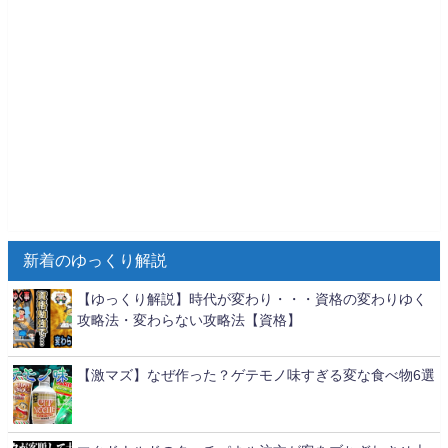
新着のゆっくり解説
【ゆっくり解説】時代が変わり・・・資格の変わりゆく
攻略法・変わらない攻略法【資格】
【激マズ】なぜ作った？ゲテモノ味すぎる変な食べ物6選