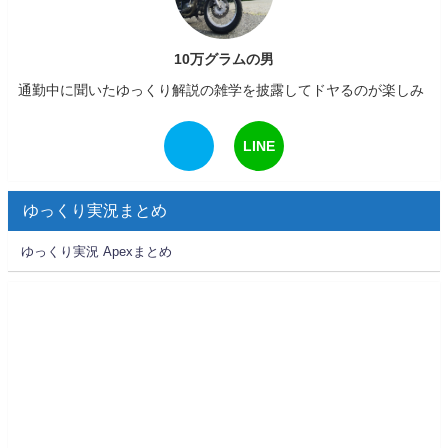
10万グラムの男
通勤中に聞いたゆっくり解説の雑学を披露してドヤるのが楽しみ
LINE
ゆっくり実況まとめ
ゆっくり実況 Apexまとめ