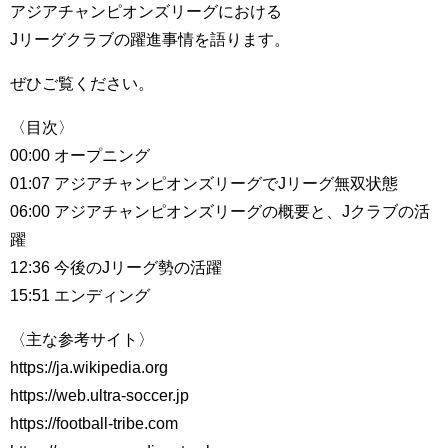
アジアチャンピオンズリーグにおける
Jリーグクラブの躍進事情を語ります。
ぜひご覧ください。
〈目次〉
00:00 オープニング
01:07 アジアチャンピオンズリーグでJリーグ無双状態
06:00 アジアチャンピオンズリーグの概要と、Jクラブの活
躍
12:36 今後のJリーグ勢の活躍
15:51 エンディング
〈主な参考サイト〉
https://ja.wikipedia.org
https://web.ultra-soccer.jp
https://football-tribe.com