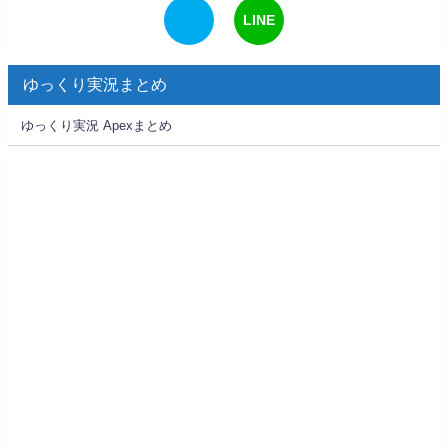
LINE
ゆっくり実況まとめ
ゆっくり実況 Apexまとめ