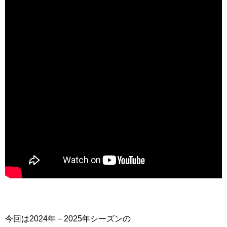
今回は2024年－2025年シーズンの