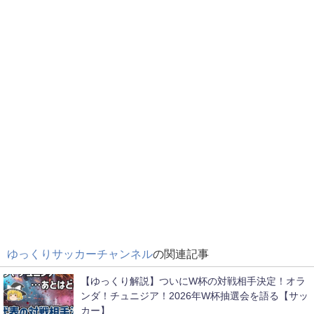
ゆっくりサッカーチャンネル
の関連記事
【ゆっくり解説】ついにW杯の対戦相手決定！オラ
ンダ！チュニジア！2026年W杯抽選会を語る【サッ
カー】