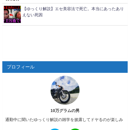
【ゆっくり解説】エセ美容法で死亡。本当にあったあり
えない死因
プロフィール
10万グラムの男
通勤中に聞いたゆっくり解説の雑学を披露してドヤるのが楽しみ