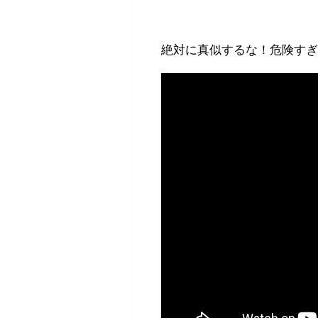
絶対に真似するな！危険すぎ