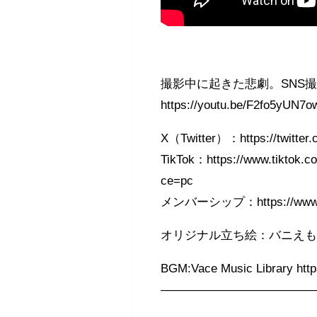
撮影中に起きた悲劇。SNS
https://youtu.be/F2fo5yUN7o
X（Twitter）：https://twitter
TikTok：https://www.tiktok.
ce=pc
メンバーシップ：https://www.yo
オリジナル立ち絵：バニえ
BGM:Vace Music Library http
————————————