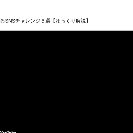
るSNSチャレンジ５選【ゆっくり解説】