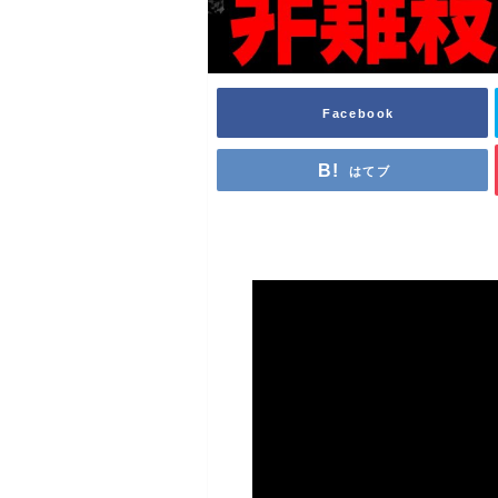
Facebook
はてブ