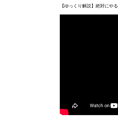
【ゆっくり解説】絶対にやる