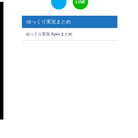
LINE
ゆっくり実況まとめ
ゆっくり実況 Apexまとめ