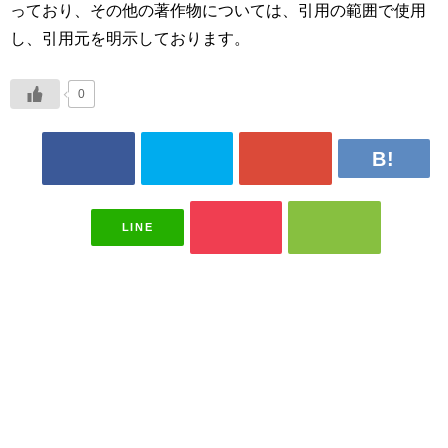
っており、その他の著作物については、引用の範囲で使用
し、引用元を明示しております。
0
LINE