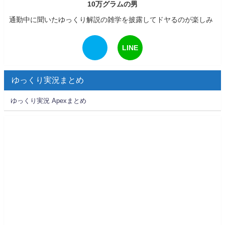
10万グラムの男
通勤中に聞いたゆっくり解説の雑学を披露してドヤるのが楽しみ
LINE
ゆっくり実況まとめ
ゆっくり実況 Apexまとめ