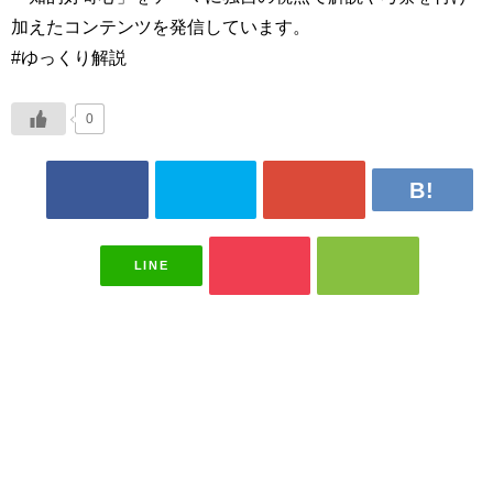
加えたコンテンツを発信しています。
#ゆっくり解説
0
LINE