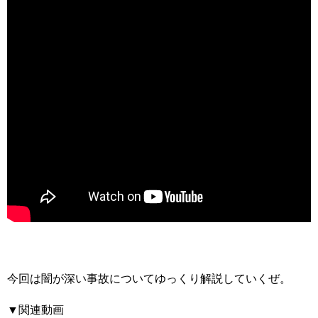
今回は闇が深い事故についてゆっくり解説していくぜ。
▼関連動画