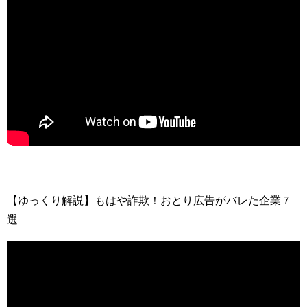
【ゆっくり解説】もはや詐欺！おとり広告がバレた企業７
選