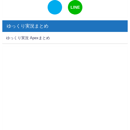
LINE
ゆっくり実況まとめ
ゆっくり実況 Apexまとめ