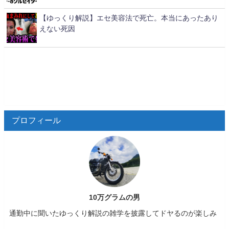
【ゆっくり解説】エセ美容法で死亡。本当にあったあり
えない死因
プロフィール
10万グラムの男
通勤中に聞いたゆっくり解説の雑学を披露してドヤるのが楽しみ