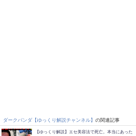
ダークパンダ【ゆっくり解説チャンネル】
の関連記事
【ゆっくり解説】エセ美容法で死亡。本当にあった