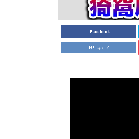
Facebook
はてブ