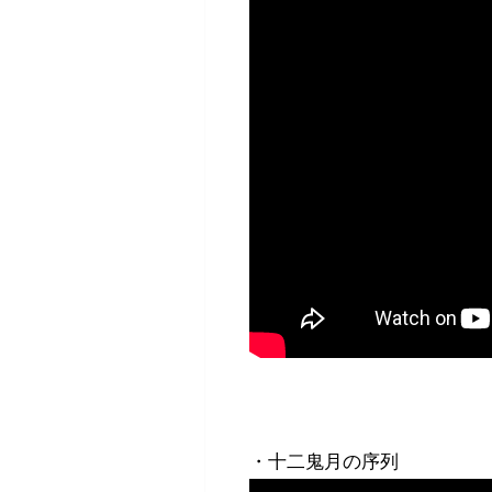
・十二鬼月の序列