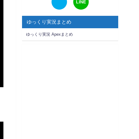
LINE
ゆっくり実況まとめ
ゆっくり実況 Apexまとめ