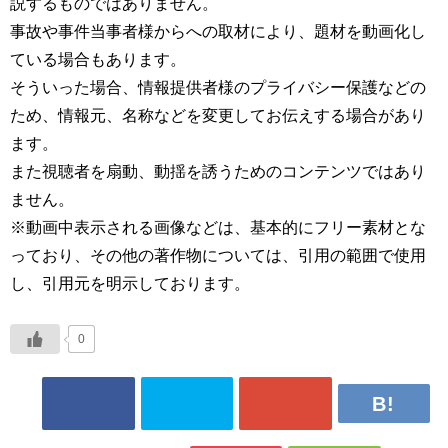
説するものではありません。
事故や事件当事者様からへの取材により、題材を動画化し
ている場合もあります。
そういった場合、情報提供者様のプライバシー保護などの
ため、情報元、名称などを変更してお伝えする場合があり
ます。
また視聴者を扇動、動揺を誘うためのコンテンツではあり
ません。
※動画中表示される画像などは、基本的にフリー素材とな
っており、その他の著作物については、引用の範囲で使用
し、引用元を明示しております。
0