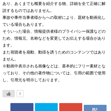
あり、あくまでも概要を紹介する物、詳細を全て正確に解
説するものではありません。
事故や事件当事者様からへの取材により、題材を動画化し
ている場合もあります。
そういった場合、情報提供者様のプライバシー保護などの
ため、情報元、名称などを変更してお伝えする場合があり
ます。
また視聴者を扇動、動揺を誘うためのコンテンツではあり
ません。
※動画中表示される画像などは、基本的にフリー素材とな
っており、その他の著作物については、引用の範囲で使用
し、引用元を明示しております。
0