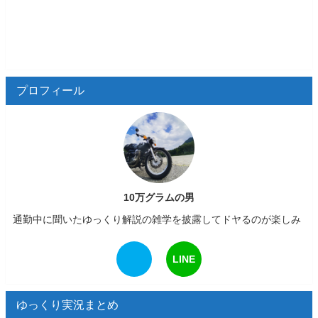
プロフィール
10万グラムの男
通勤中に聞いたゆっくり解説の雑学を披露してドヤるのが楽しみ
LINE
ゆっくり実況まとめ