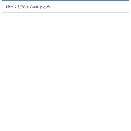
ゆっくり実況 Apexまとめ