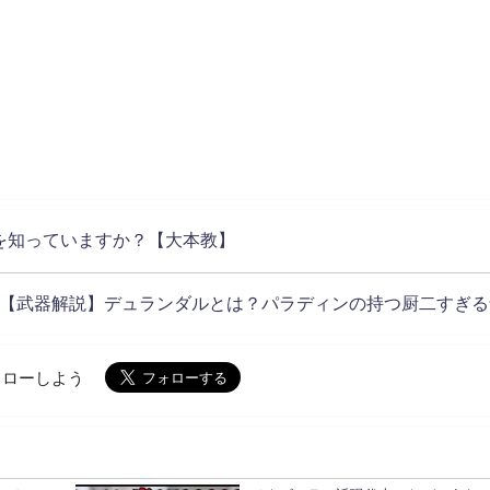
を知っていますか？【大本教】
【武器解説】デュランダルとは？パラディンの持つ厨二すぎる
でフォローしよう