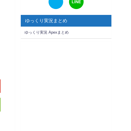
LINE
ゆっくり実況まとめ
ゆっくり実況 Apexまとめ