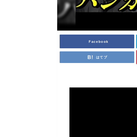
Facebook
はてブ