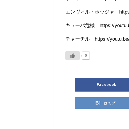
エンヴィル・ホッジャ https://yo
キューバ危機 https://youtu.
チャーチル https://youtu.be/
0
Facebook
はてブ