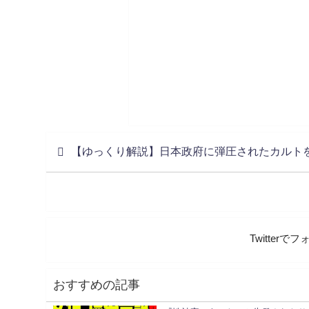
【ゆっくり解説】日本政府に弾圧されたカルト
Twitter
おすすめの記事